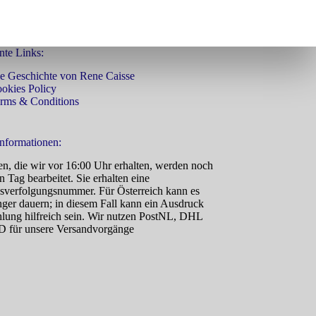
nte Links:
e Geschichte von Rene Caisse
okies Policy
rms & Conditions
nformationen:
n, die wir vor 16:00 Uhr erhalten, werden noch
 Tag bearbeitet. Sie erhalten eine
verfolgungsnummer. Für Österreich kann es
nger dauern; in diesem Fall kann ein Ausdruck
hlung hilfreich sein. Wir nutzen PostNL, DHL
 für unsere Versandvorgänge