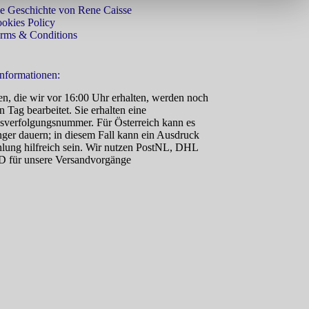
e Geschichte von Rene Caisse
okies Policy
rms & Conditions
nformationen:
n, die wir vor 16:00 Uhr erhalten, werden noch
 Tag bearbeitet. Sie erhalten eine
verfolgungsnummer. Für Österreich kann es
nger dauern; in diesem Fall kann ein Ausdruck
hlung hilfreich sein. Wir nutzen PostNL, DHL
 für unsere Versandvorgänge